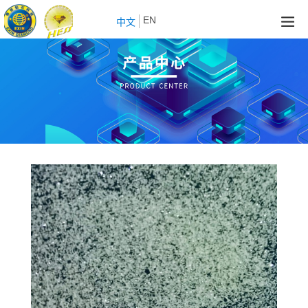
EN
中文