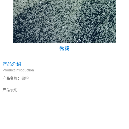
微粉
产品介绍
Product introduction
产品名称：
微粉
产品说明：